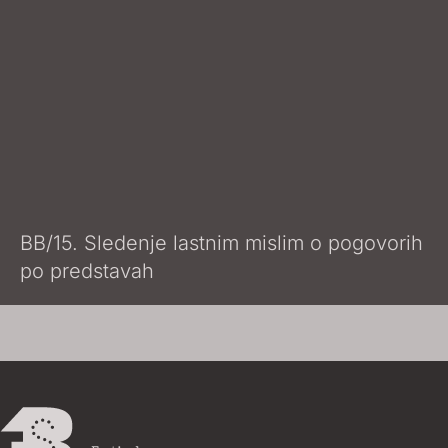
BB/15. Sledenje lastnim mislim o pogovorih
po predstavah