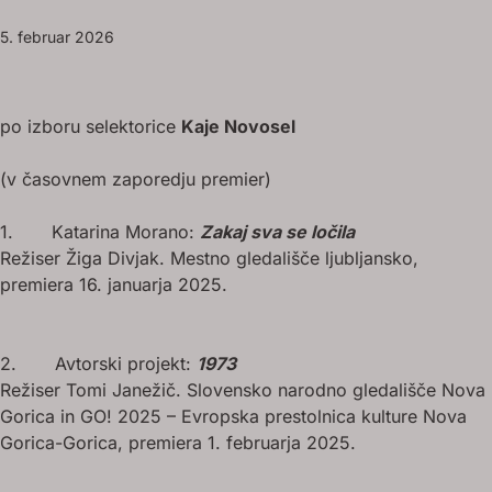
5. februar 2026
po izboru selektorice
Kaje Novosel
(v časovnem zaporedju premier)
1. Katarina Morano:
Zakaj sva se ločila
Režiser Žiga Divjak. Mestno gledališče ljubljansko,
premiera 16. januarja 2025.
2. Avtorski projekt:
1973
Režiser Tomi Janežič. Slovensko narodno gledališče Nova
Gorica in GO! 2025 – Evropska prestolnica kulture Nova
Gorica-Gorica, premiera 1. februarja 2025.