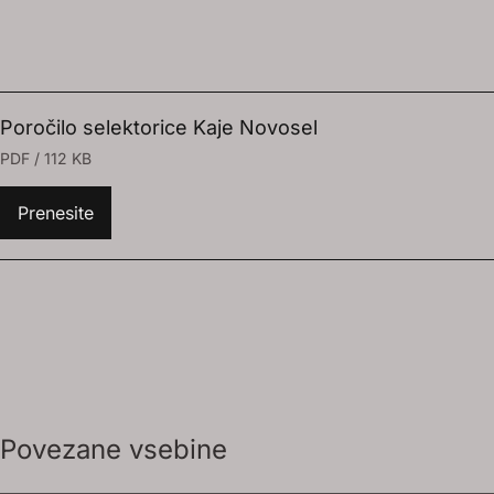
Poročilo selektorice Kaje Novosel
PDF / 112 KB
Prenesite
Povezane vsebine