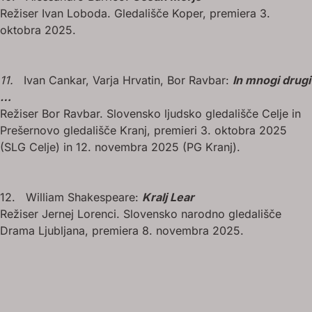
Režiser Ivan Loboda. Gledališče Koper, premiera 3.
oktobra 2025.
11.
Ivan Cankar, Varja Hrvatin, Bor Ravbar:
In mnogi drugi
…
Režiser Bor Ravbar. Slovensko ljudsko gledališče Celje in
Prešernovo gledališče Kranj, premieri 3. oktobra 2025
(SLG Celje) in 12. novembra 2025 (PG Kranj).
12. William Shakespeare:
Kralj Lear
Režiser Jernej Lorenci. Slovensko narodno gledališče
Drama Ljubljana, premiera 8. novembra 2025.