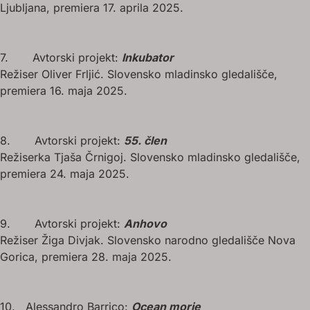
Ljubljana, premiera 17. aprila 2025.
7. Avtorski projekt:
Inkubator
Režiser Oliver Frljić. Slovensko mladinsko gledališče,
premiera 16. maja 2025.
8. Avtorski projekt:
55. člen
Režiserka Tjaša Črnigoj. Slovensko mladinsko gledališče,
premiera 24. maja 2025.
9. Avtorski projekt:
Anhovo
Režiser Žiga Divjak. Slovensko narodno gledališče Nova
Gorica, premiera 28. maja 2025.
10. Alessandro Barrico:
Ocean morje