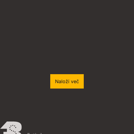
Naloži več