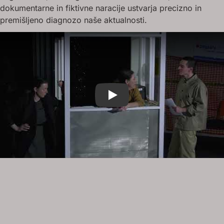
dokumentarne in fiktivne naracije ustvarja precizno in
premišljeno diagnozo naše aktualnosti.