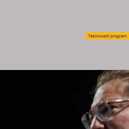
Tekmovalni program