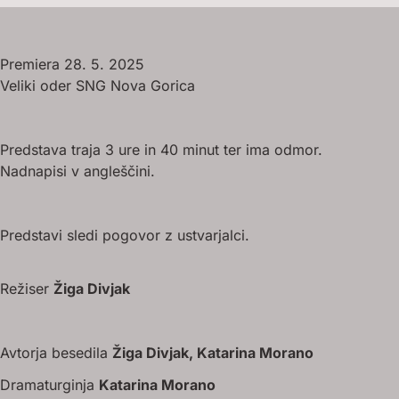
Premiera 28. 5. 2025
Veliki oder SNG Nova Gorica
Predstava traja 3 ure in 40 minut ter ima odmor.
Nadnapisi v angleščini.
Predstavi sledi pogovor z ustvarjalci.
Režiser
Žiga Divjak
Avtorja besedila
Žiga Divjak, Katarina Morano
Dramaturginja
Katarina Morano